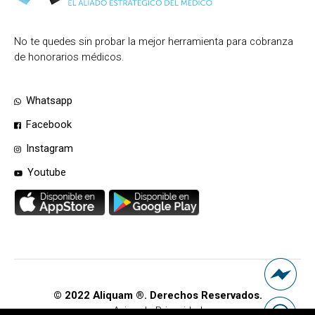
No te quedes sin probar la mejor herramienta para cobranza
de honorarios médicos.
Whatsapp
Facebook
Instagram
Youtube
© 2022 Aliquam ®. Derechos Reservados.
Aviso de Privacidad