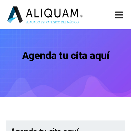
Agenda tu cita aquí